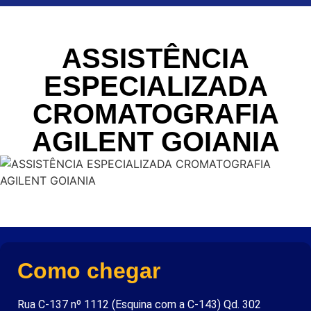
ASSISTÊNCIA
ESPECIALIZADA
CROMATOGRAFIA
AGILENT GOIANIA
Como chegar
Rua C-137 nº 1112 (Esquina com a C-143) Qd. 302