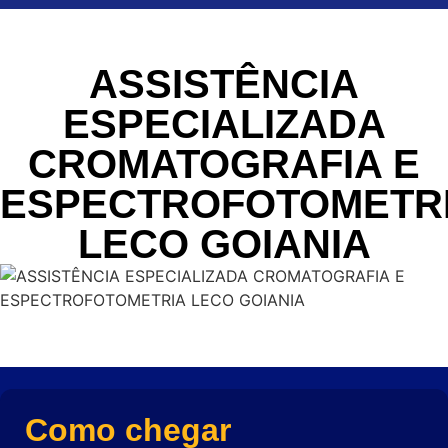
ASSISTÊNCIA
ESPECIALIZADA
CROMATOGRAFIA E
ESPECTROFOTOMETR
LECO GOIANIA
Como chegar