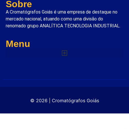
Sobre
A Cromatógrafos Goiás é uma empresa de destaque no
mercado nacional, atuando como uma divisão do
renomado grupo ANALÍTICA TECNOLOGIA INDUSTRIAL.
Menu
© 2026 | Cromatógrafos Goiás