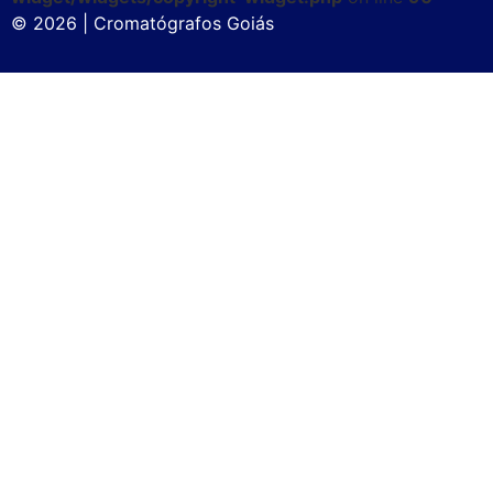
© 2026 | Cromatógrafos Goiás