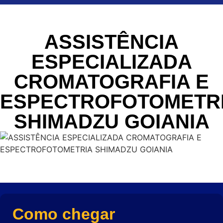
ASSISTÊNCIA
ESPECIALIZADA
CROMATOGRAFIA E
ESPECTROFOTOMETR
SHIMADZU GOIANIA
Como chegar