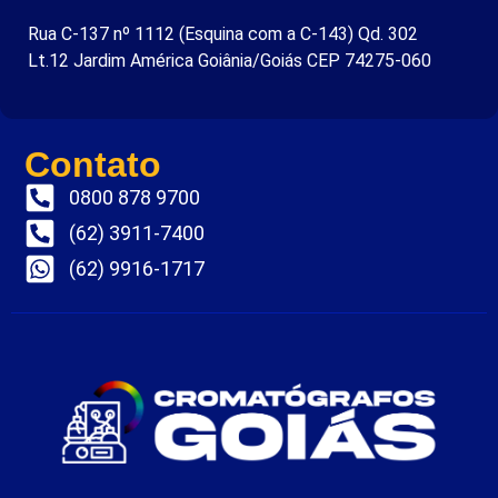
Rua C-137 nº 1112 (Esquina com a C-143) Qd. 302
Lt.12 Jardim América Goiânia/Goiás CEP 74275-060
Contato
0800 878 9700
(62) 3911-7400
(62) 9916-1717