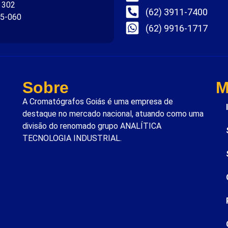
. 302
(62) 3911-7400
75-060
(62) 9916-1717
Sobre
M
A Cromatógrafos Goiás é uma empresa de
destaque no mercado nacional, atuando como uma
divisão do renomado grupo ANALÍTICA
TECNOLOGIA INDUSTRIAL.