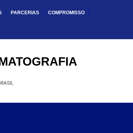
S
PARCERIAS
COMPROMISSO
OMATOGRAFIA