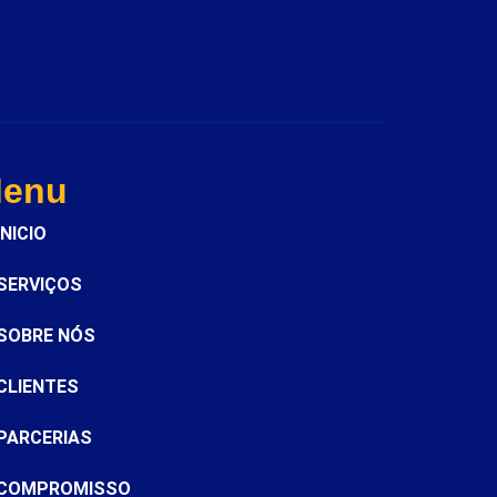
enu
INICIO
SERVIÇOS
SOBRE NÓS
CLIENTES
PARCERIAS
COMPROMISSO