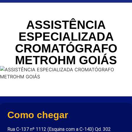
ASSISTÊNCIA
ESPECIALIZADA
CROMATÓGRAFO
METROHM GOIÁS
Como chegar
Rua C-137 nº 1112 (Esquina com a C-143) Qd. 302