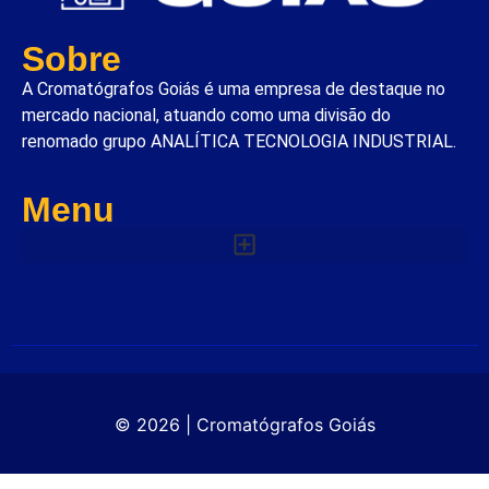
Sobre
A Cromatógrafos Goiás é uma empresa de destaque no
mercado nacional, atuando como uma divisão do
renomado grupo ANALÍTICA TECNOLOGIA INDUSTRIAL.
Menu
© 2026 | Cromatógrafos Goiás