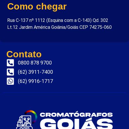
Como chegar
Rua C-137 nº 1112 (Esquina com a C-143) Qd. 302
Lt.12 Jardim América Goiânia/Goiás CEP 74275-060
Contato
0800 878 9700
(62) 3911-7400
(62) 9916-1717