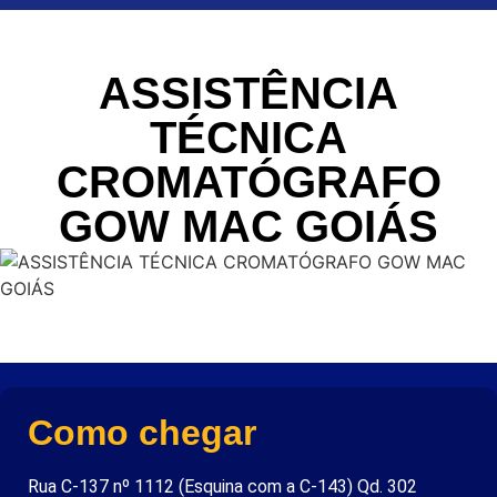
ASSISTÊNCIA
TÉCNICA
CROMATÓGRAFO
GOW MAC GOIÁS
Como chegar
Rua C-137 nº 1112 (Esquina com a C-143) Qd. 302