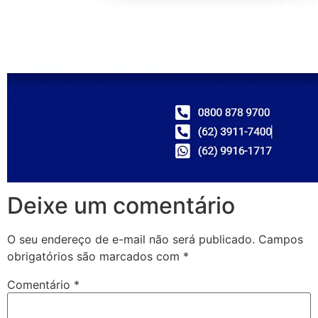
Deixe um comentário
O seu endereço de e-mail não será publicado.
Campos
obrigatórios são marcados com
*
Comentário
*