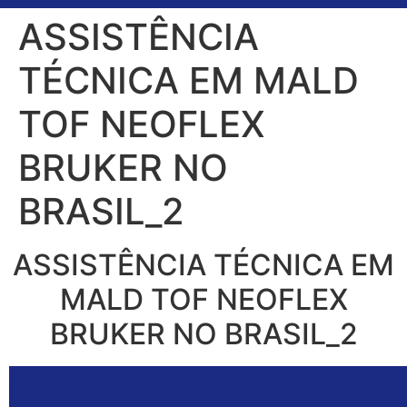
ASSISTÊNCIA
TÉCNICA EM MALD
TOF NEOFLEX
BRUKER NO
BRASIL_2
ASSISTÊNCIA TÉCNICA EM
MALD TOF NEOFLEX
BRUKER NO BRASIL_2