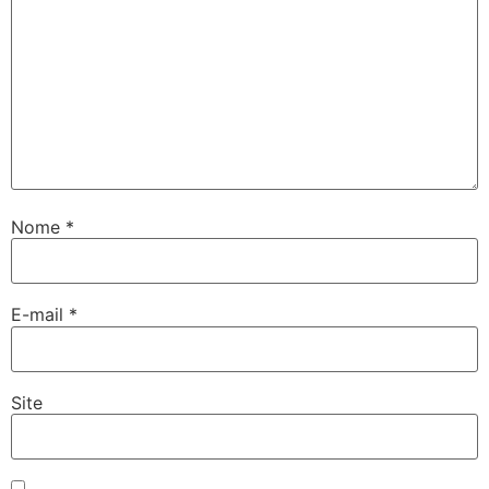
Nome
*
E-mail
*
Site