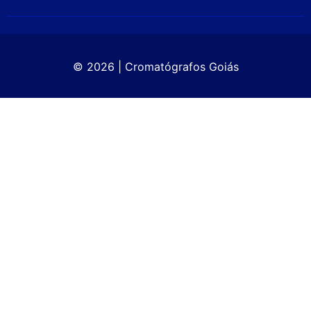
© 2026 | Cromatógrafos Goiás