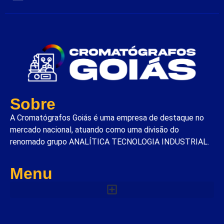
Sobre
A Cromatógrafos Goiás é uma empresa de destaque no
mercado nacional, atuando como uma divisão do
renomado grupo ANALÍTICA TECNOLOGIA INDUSTRIAL.
Menu