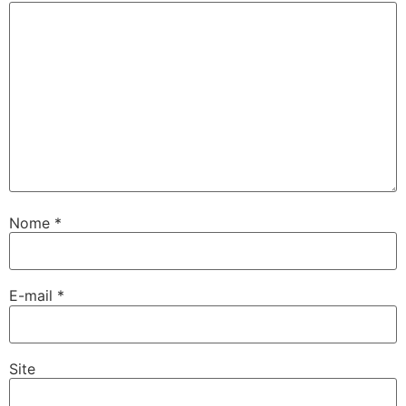
Nome
*
E-mail
*
Site