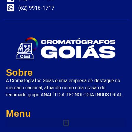
(62) 9916-1717
Sobre
A Cromatógrafos Goiás é uma empresa de destaque no
mercado nacional, atuando como uma divisão do
renomado grupo ANALÍTICA TECNOLOGIA INDUSTRIAL.
Menu