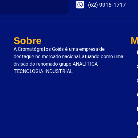
(62) 9916-1717
Sobre
M
A Cromatógrafos Goiás é uma empresa de
destaque no mercado nacional, atuando como uma
divisão do renomado grupo ANALÍTICA
TECNOLOGIA INDUSTRIAL.