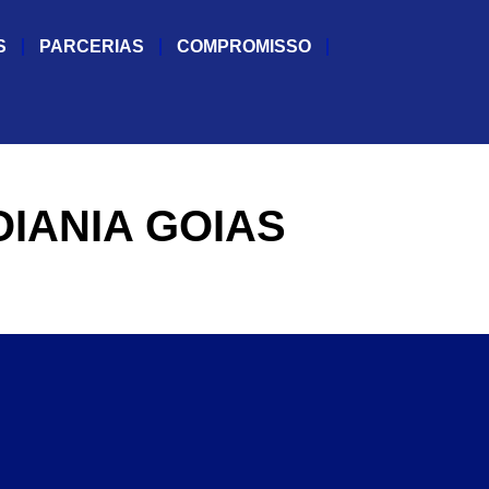
S
PARCERIAS
COMPROMISSO
IANIA GOIAS