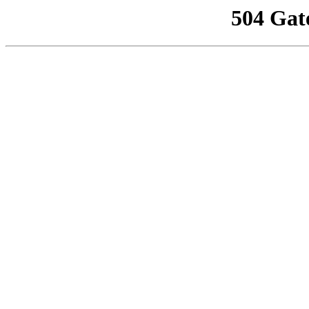
504 Gat