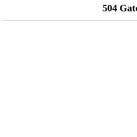
504 Gat