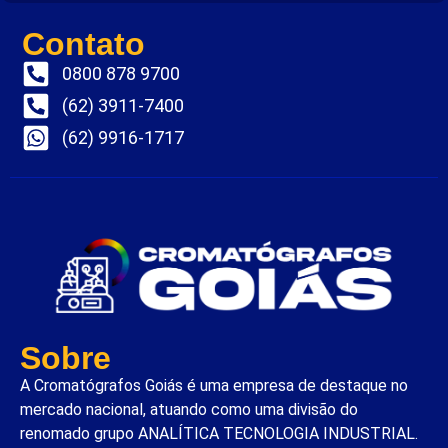
Contato
0800 878 9700
(62) 3911-7400
(62) 9916-1717
Sobre
A Cromatógrafos Goiás é uma empresa de destaque no
mercado nacional, atuando como uma divisão do
renomado grupo ANALÍTICA TECNOLOGIA INDUSTRIAL.