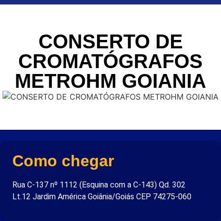
CONSERTO DE
CROMATÓGRAFOS
METROHM GOIANIA
Como chegar
Rua C-137 nº 1112 (Esquina com a C-143) Qd. 302
Lt.12 Jardim América Goiânia/Goiás CEP 74275-060