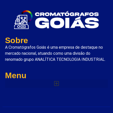
Sobre
A Cromatógrafos Goiás é uma empresa de destaque no
mercado nacional, atuando como uma divisão do
renomado grupo ANALÍTICA TECNOLOGIA INDUSTRIAL.
Menu