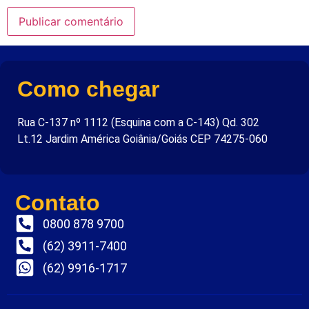
Como chegar
Rua C-137 nº 1112 (Esquina com a C-143) Qd. 302
Lt.12 Jardim América Goiânia/Goiás CEP 74275-060
Contato
0800 878 9700
(62) 3911-7400
(62) 9916-1717