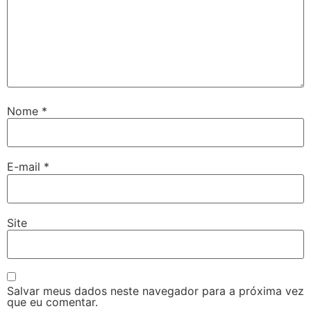
Nome
*
E-mail
*
Site
Salvar meus dados neste navegador para a próxima vez
que eu comentar.