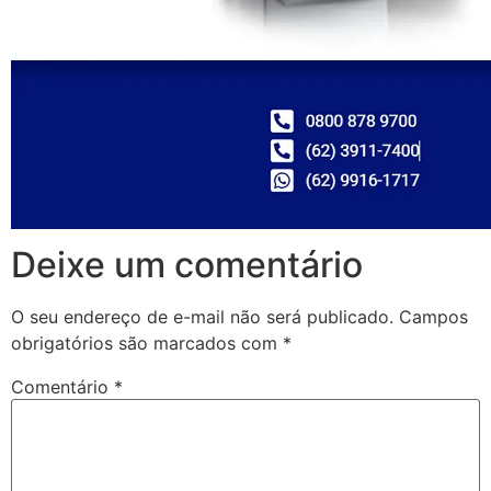
Deixe um comentário
O seu endereço de e-mail não será publicado.
Campos
obrigatórios são marcados com
*
Comentário
*