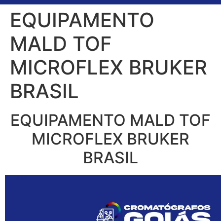
EQUIPAMENTO
MALD TOF
MICROFLEX BRUKER
BRASIL
EQUIPAMENTO MALD TOF
MICROFLEX BRUKER
BRASIL