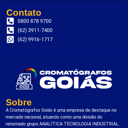
Contato
0800 878 9700
(62) 3911-7400
(62) 9916-1717
Sobre
A Cromatógrafos Goiás é uma empresa de destaque no
mercado nacional, atuando como uma divisão do
renomado grupo ANALÍTICA TECNOLOGIA INDUSTRIAL.