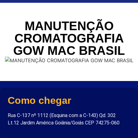
MANUTENÇÃO
CROMATOGRAFIA
GOW MAC BRASIL
Como chegar
Rua C-137 nº 1112 (Esquina com a C-143) Qd. 302
Lt.12 Jardim América Goiânia/Goiás CEP 74275-060