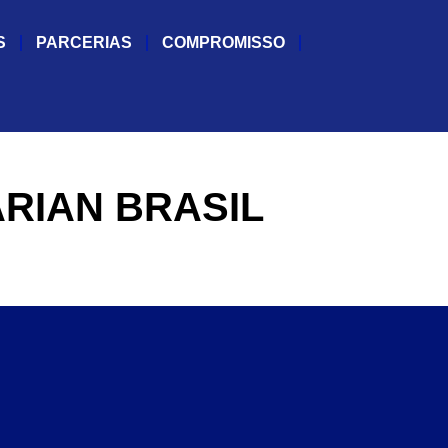
S
PARCERIAS
COMPROMISSO
RIAN BRASIL