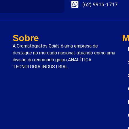
(62) 9916-1717
Sobre
M
A Cromatógrafos Goiás é uma empresa de
destaque no mercado nacional, atuando como uma
divisão do renomado grupo ANALÍTICA
TECNOLOGIA INDUSTRIAL.