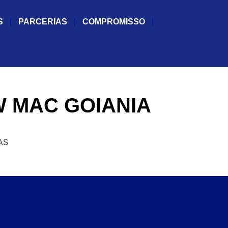
S
PARCERIAS
COMPROMISSO
 MAC GOIANIA