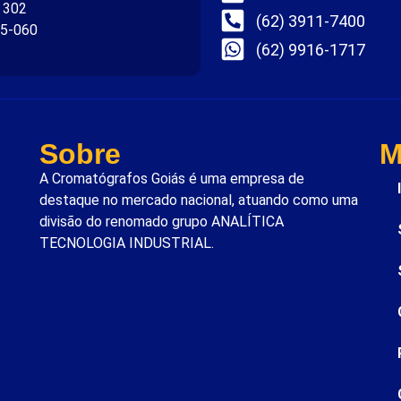
. 302
(62) 3911-7400
75-060
(62) 9916-1717
Sobre
M
A Cromatógrafos Goiás é uma empresa de
destaque no mercado nacional, atuando como uma
divisão do renomado grupo ANALÍTICA
TECNOLOGIA INDUSTRIAL.