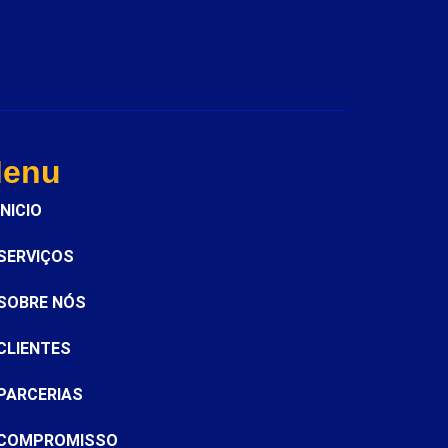
enu
INICIO
SERVIÇOS
SOBRE NÓS
CLIENTES
PARCERIAS
COMPROMISSO