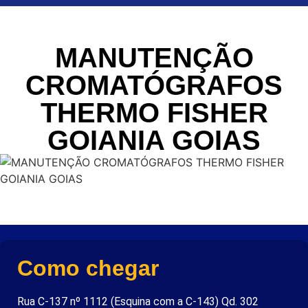
MANUTENÇÃO
CROMATÓGRAFOS
THERMO FISHER
GOIANIA GOIAS
Como chegar
Rua C-137 nº 1112 (Esquina com a C-143) Qd. 302