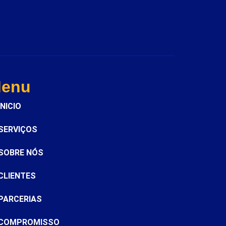
enu
INICIO
SERVIÇOS
SOBRE NÓS
CLIENTES
PARCERIAS
COMPROMISSO