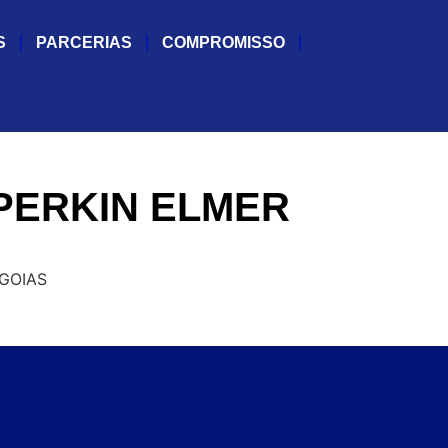
S
PARCERIAS
COMPROMISSO
PERKIN ELMER