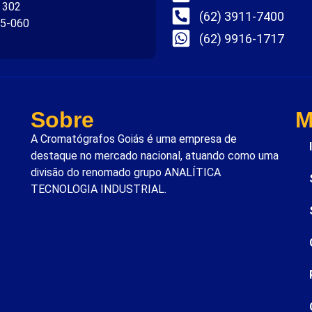
. 302
(62) 3911-7400
75-060
(62) 9916-1717
Sobre
M
A Cromatógrafos Goiás é uma empresa de
destaque no mercado nacional, atuando como uma
divisão do renomado grupo ANALÍTICA
TECNOLOGIA INDUSTRIAL.