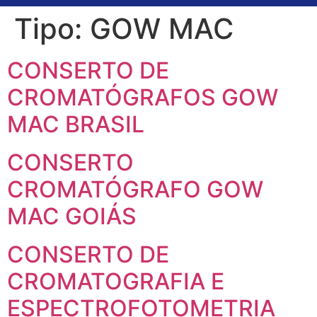
Tipo:
GOW MAC
CONSERTO DE
CROMATÓGRAFOS GOW
MAC BRASIL
CONSERTO
CROMATÓGRAFO GOW
MAC GOIÁS
CONSERTO DE
CROMATOGRAFIA E
ESPECTROFOTOMETRIA