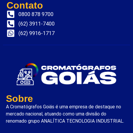
Contato
0800 878 9700
(62) 3911-7400
(62) 9916-1717
Sobre
A Cromatógrafos Goiás é uma empresa de destaque no
mercado nacional, atuando como uma divisão do
renomado grupo ANALÍTICA TECNOLOGIA INDUSTRIAL.