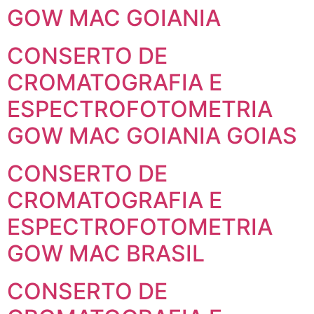
GOW MAC GOIANIA
CONSERTO DE
CROMATOGRAFIA E
ESPECTROFOTOMETRIA
GOW MAC GOIANIA GOIAS
CONSERTO DE
CROMATOGRAFIA E
ESPECTROFOTOMETRIA
GOW MAC BRASIL
CONSERTO DE