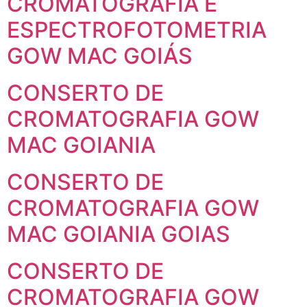
CROMATOGRAFIA E
ESPECTROFOTOMETRIA
GOW MAC GOIÁS
CONSERTO DE
CROMATOGRAFIA GOW
MAC GOIANIA
CONSERTO DE
CROMATOGRAFIA GOW
MAC GOIANIA GOIAS
CONSERTO DE
CROMATOGRAFIA GOW