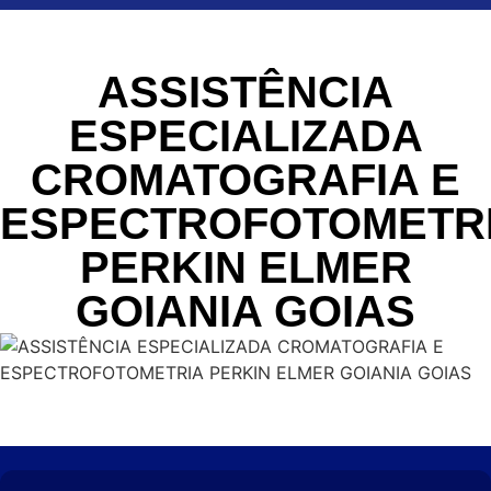
ASSISTÊNCIA
ESPECIALIZADA
CROMATOGRAFIA E
ESPECTROFOTOMETR
PERKIN ELMER
GOIANIA GOIAS