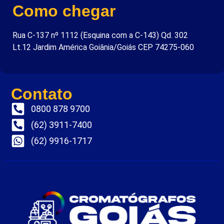
Como chegar
Rua C-137 nº 1112 (Esquina com a C-143) Qd. 302
Lt.12 Jardim América Goiânia/Goiás CEP 74275-060
Contato
0800 878 9700
(62) 3911-7400
(62) 9916-1717