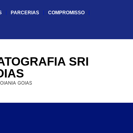
S
PARCERIAS
COMPROMISSO
ATOGRAFIA SRI
OIAS