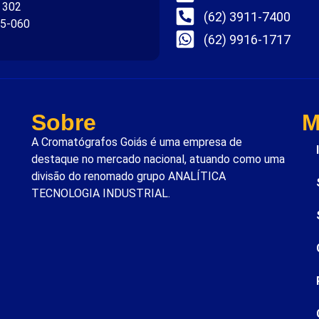
. 302
(62) 3911-7400
75-060
(62) 9916-1717
Sobre
M
A Cromatógrafos Goiás é uma empresa de
destaque no mercado nacional, atuando como uma
divisão do renomado grupo ANALÍTICA
TECNOLOGIA INDUSTRIAL.