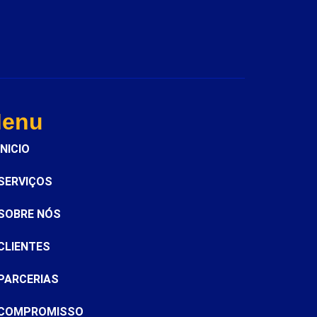
enu
INICIO
SERVIÇOS
SOBRE NÓS
CLIENTES
PARCERIAS
COMPROMISSO