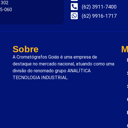
. 302
(62) 3911-7400
75-060
(62) 9916-1717
Sobre
M
A Cromatógrafos Goiás é uma empresa de
destaque no mercado nacional, atuando como uma
divisão do renomado grupo ANALÍTICA
TECNOLOGIA INDUSTRIAL.