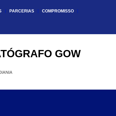
S
PARCERIAS
COMPROMISSO
MATÓGRAFO GOW