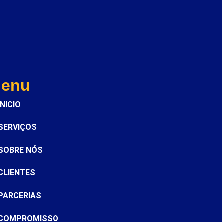
enu
INICIO
SERVIÇOS
SOBRE NÓS
CLIENTES
PARCERIAS
COMPROMISSO