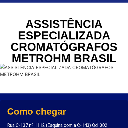
ASSISTÊNCIA
ESPECIALIZADA
CROMATÓGRAFOS
METROHM BRASIL
Como chegar
Rua C-137 nº 1112 (Esquina com a C-143) Qd. 302