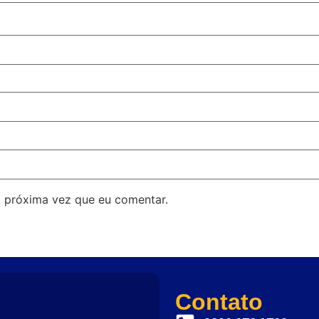
 próxima vez que eu comentar.
Contato