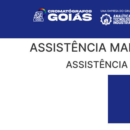
ASSISTÊNCIA MA
ASSISTÊNCIA