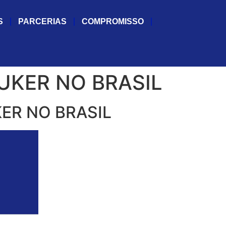
S
PARCERIAS
COMPROMISSO
UKER NO BRASIL
ER NO BRASIL