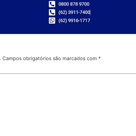
.
Campos obrigatórios são marcados com
*