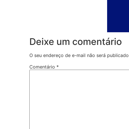
Deixe um comentário
O seu endereço de e-mail não será publicado
Comentário
*