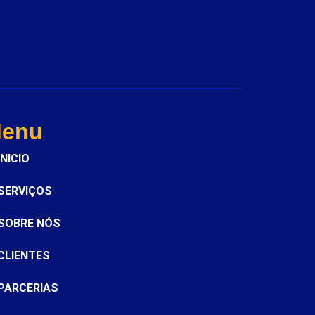
enu
INICIO
SERVIÇOS
SOBRE NÓS
CLIENTES
PARCERIAS