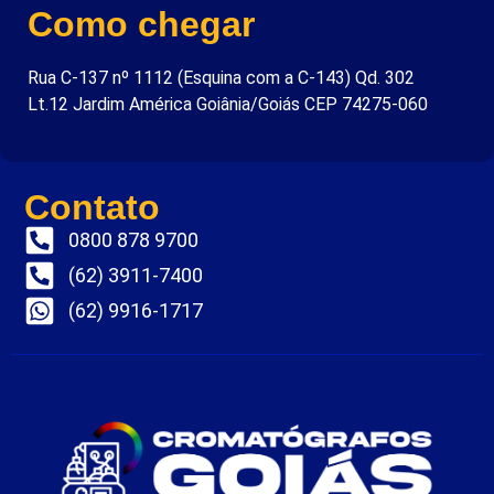
Como chegar
Rua C-137 nº 1112 (Esquina com a C-143) Qd. 302
Lt.12 Jardim América Goiânia/Goiás CEP 74275-060
Contato
0800 878 9700
(62) 3911-7400
(62) 9916-1717