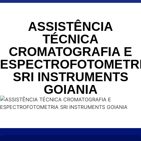
ASSISTÊNCIA
TÉCNICA
CROMATOGRAFIA E
ESPECTROFOTOMETR
SRI INSTRUMENTS
GOIANIA