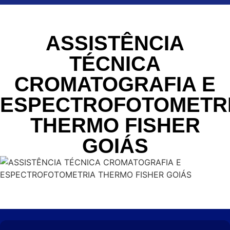
ASSISTÊNCIA
TÉCNICA
CROMATOGRAFIA E
ESPECTROFOTOMETR
THERMO FISHER
GOIÁS