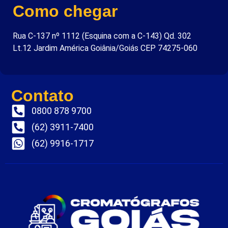
Como chegar
Rua C-137 nº 1112 (Esquina com a C-143) Qd. 302
Lt.12 Jardim América Goiânia/Goiás CEP 74275-060
Contato
0800 878 9700
(62) 3911-7400
(62) 9916-1717