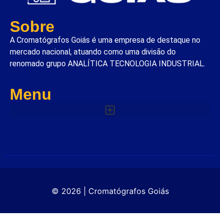
Sobre
A Cromatógrafos Goiás é uma empresa de destaque no
mercado nacional, atuando como uma divisão do
renomado grupo ANALÍTICA TECNOLOGIA INDUSTRIAL.
Menu
© 2026 | Cromatógrafos Goiás