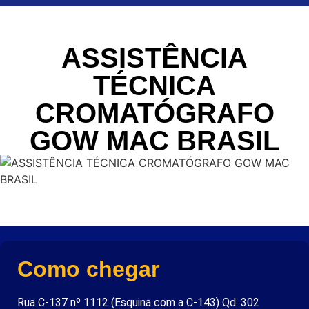
ASSISTÊNCIA
TÉCNICA
CROMATÓGRAFO
GOW MAC BRASIL
Como chegar
Rua C-137 nº 1112 (Esquina com a C-143) Qd. 302