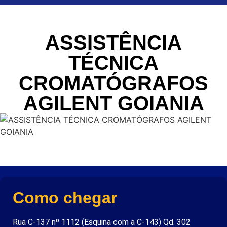
ASSISTÊNCIA
TÉCNICA
CROMATÓGRAFOS
AGILENT GOIANIA
Como chegar
Rua C-137 nº 1112 (Esquina com a C-143) Qd. 302