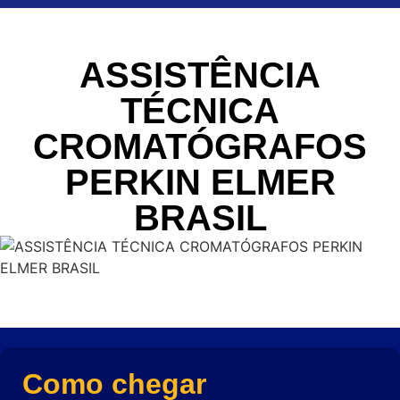
ASSISTÊNCIA
TÉCNICA
CROMATÓGRAFOS
PERKIN ELMER
BRASIL
Como chegar