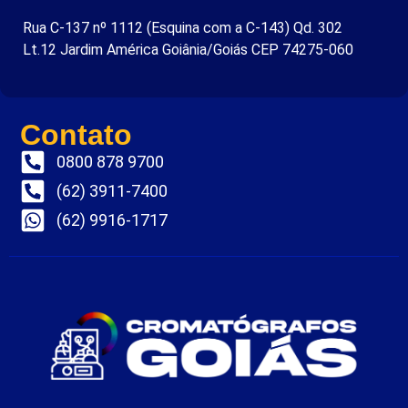
Rua C-137 nº 1112 (Esquina com a C-143) Qd. 302
Lt.12 Jardim América Goiânia/Goiás CEP 74275-060
Contato
0800 878 9700
(62) 3911-7400
(62) 9916-1717