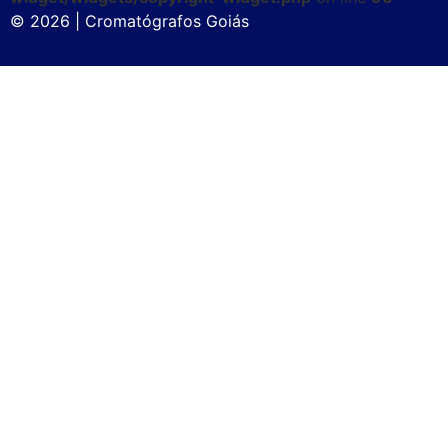
© 2026 | Cromatógrafos Goiás