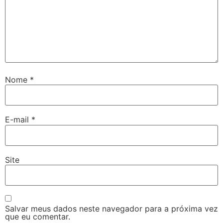
Nome
*
E-mail
*
Site
Salvar meus dados neste navegador para a próxima vez
que eu comentar.