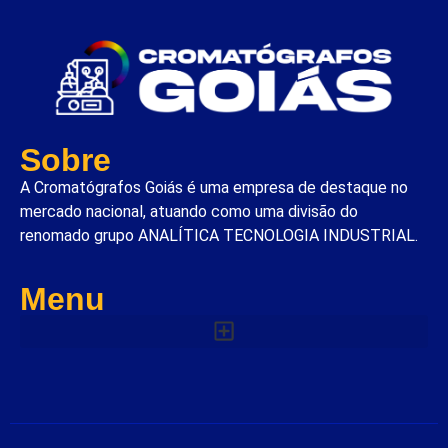
Sobre
A Cromatógrafos Goiás é uma empresa de destaque no
mercado nacional, atuando como uma divisão do
renomado grupo ANALÍTICA TECNOLOGIA INDUSTRIAL.
Menu