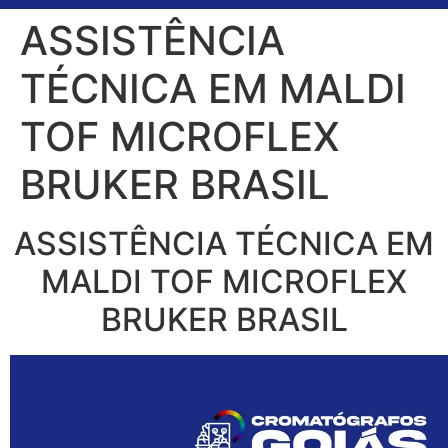
ASSISTÊNCIA
TÉCNICA EM MALDI
TOF MICROFLEX
BRUKER BRASIL
ASSISTÊNCIA TÉCNICA EM
MALDI TOF MICROFLEX
BRUKER BRASIL