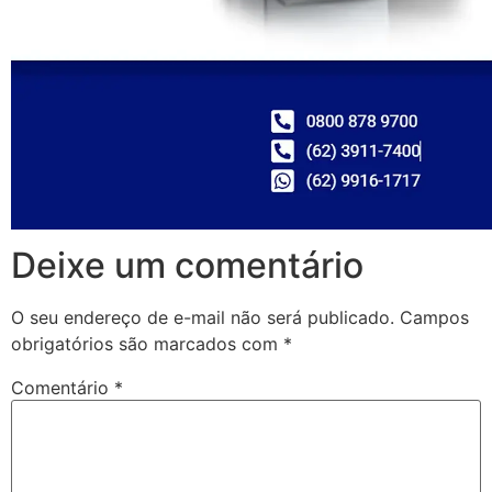
Deixe um comentário
O seu endereço de e-mail não será publicado.
Campos
obrigatórios são marcados com
*
Comentário
*