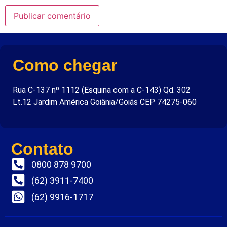
Como chegar
Rua C-137 nº 1112 (Esquina com a C-143) Qd. 302
Lt.12 Jardim América Goiânia/Goiás CEP 74275-060
Contato
0800 878 9700
(62) 3911-7400
(62) 9916-1717