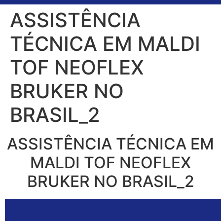
ASSISTÊNCIA
TÉCNICA EM MALDI
TOF NEOFLEX
BRUKER NO
BRASIL_2
ASSISTÊNCIA TÉCNICA EM
MALDI TOF NEOFLEX
BRUKER NO BRASIL_2