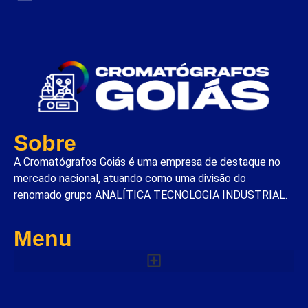
Sobre
A Cromatógrafos Goiás é uma empresa de destaque no
mercado nacional, atuando como uma divisão do
renomado grupo ANALÍTICA TECNOLOGIA INDUSTRIAL.
Menu