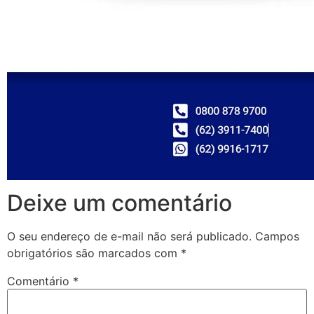
Deixe um comentário
O seu endereço de e-mail não será publicado.
Campos
obrigatórios são marcados com
*
Comentário
*