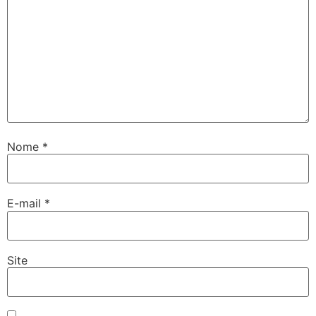
Nome
*
E-mail
*
Site