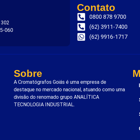
Contato
0800 878 9700
. 302
(62) 3911-7400
75-060
(62) 9916-1717
Sobre
M
A Cromatógrafos Goiás é uma empresa de
destaque no mercado nacional, atuando como uma
divisão do renomado grupo ANALÍTICA
TECNOLOGIA INDUSTRIAL.