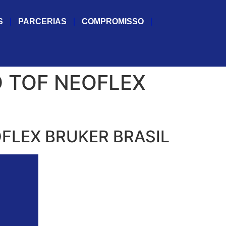
S
PARCERIAS
COMPROMISSO
D TOF NEOFLEX
FLEX BRUKER BRASIL