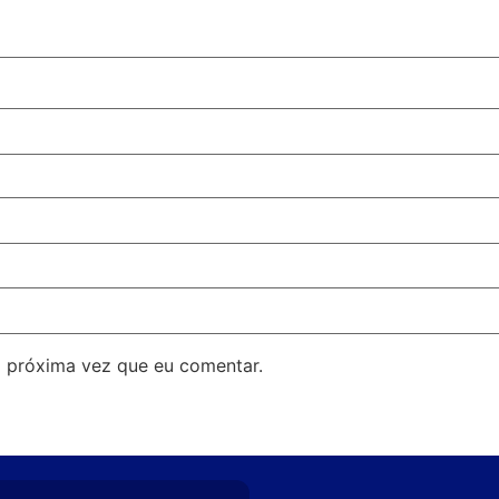
 próxima vez que eu comentar.