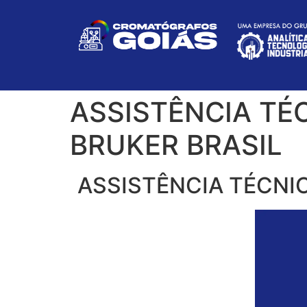
ASSISTÊNCIA TÉ
BRUKER BRASIL
ASSISTÊNCIA TÉCNI