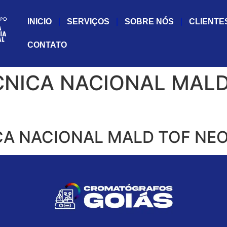
INICIO
SERVIÇOS
SOBRE NÓS
CLIENTE
CONTATO
CNICA NACIONAL MAL
CA NACIONAL MALD TOF NEO