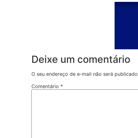
Deixe um comentário
O seu endereço de e-mail não será publicado
Comentário
*