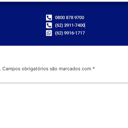
.
Campos obrigatórios são marcados com
*