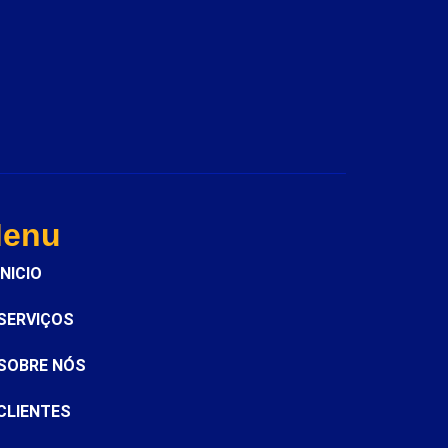
enu
INICIO
SERVIÇOS
SOBRE NÓS
CLIENTES