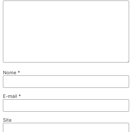
Nome
*
E-mail
*
Site