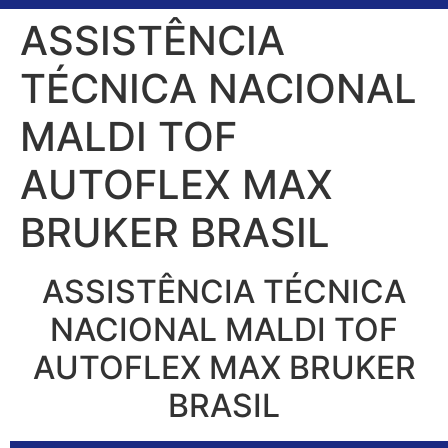
ASSISTÊNCIA
TÉCNICA NACIONAL
MALDI TOF
AUTOFLEX MAX
BRUKER BRASIL
ASSISTÊNCIA TÉCNICA
NACIONAL MALDI TOF
AUTOFLEX MAX BRUKER
BRASIL