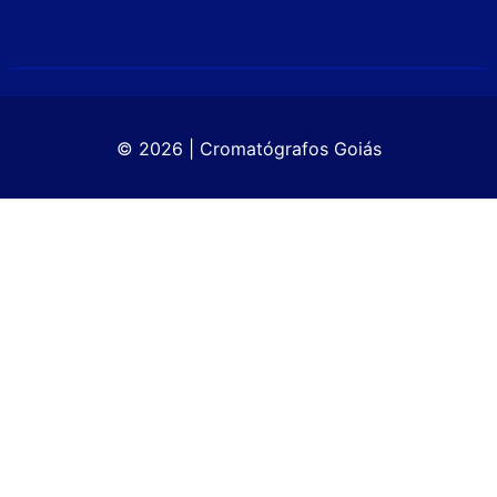
© 2026 | Cromatógrafos Goiás