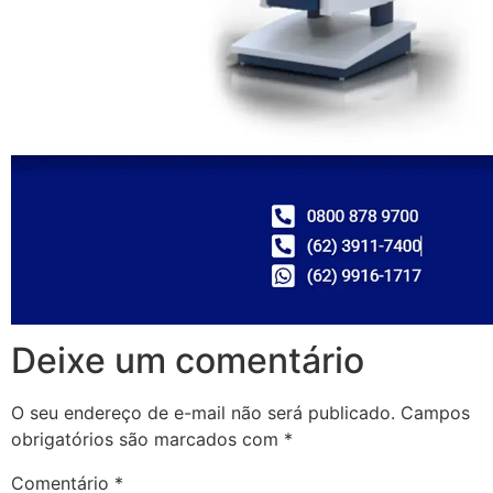
Deixe um comentário
O seu endereço de e-mail não será publicado.
Campos
obrigatórios são marcados com
*
Comentário
*