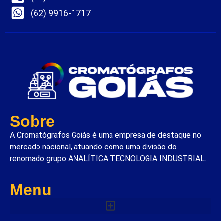
(62) 9916-1717
Sobre
A Cromatógrafos Goiás é uma empresa de destaque no
mercado nacional, atuando como uma divisão do
renomado grupo ANALÍTICA TECNOLOGIA INDUSTRIAL.
Menu