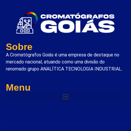
Sobre
A Cromatógrafos Goiás é uma empresa de destaque no
mercado nacional, atuando como uma divisão do
renomado grupo ANALÍTICA TECNOLOGIA INDUSTRIAL.
Menu