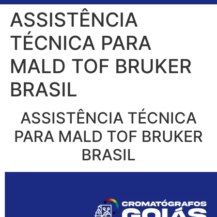
ASSISTÊNCIA
TÉCNICA PARA
MALD TOF BRUKER
BRASIL
ASSISTÊNCIA TÉCNICA
PARA MALD TOF BRUKER
BRASIL