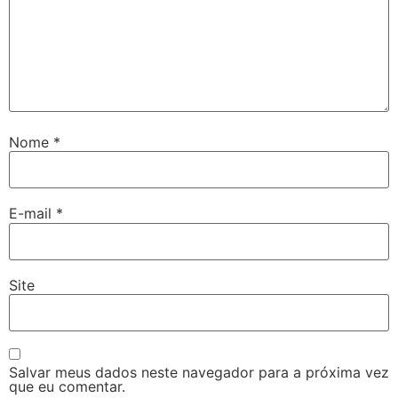
Nome
*
E-mail
*
Site
Salvar meus dados neste navegador para a próxima vez
que eu comentar.