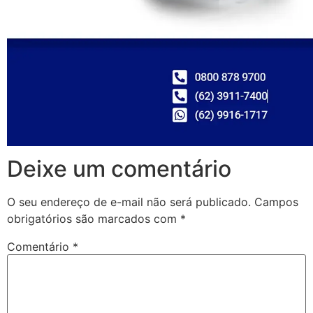
Deixe um comentário
O seu endereço de e-mail não será publicado.
Campos
obrigatórios são marcados com
*
Comentário
*