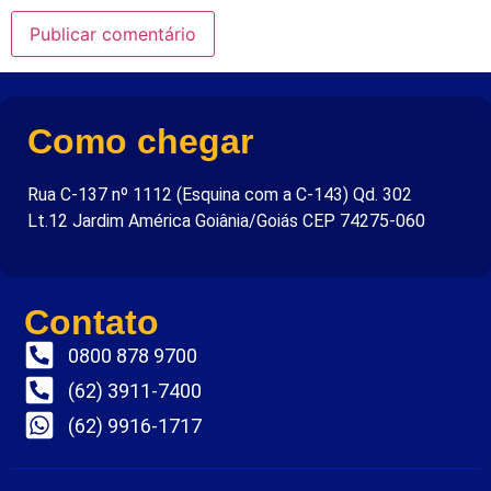
Como chegar
Rua C-137 nº 1112 (Esquina com a C-143) Qd. 302
Lt.12 Jardim América Goiânia/Goiás CEP 74275-060
Contato
0800 878 9700
(62) 3911-7400
(62) 9916-1717