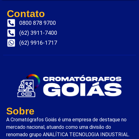
Contato
0800 878 9700
(62) 3911-7400
(62) 9916-1717
Sobre
A Cromatógrafos Goiás é uma empresa de destaque no
mercado nacional, atuando como uma divisão do
renomado grupo ANALÍTICA TECNOLOGIA INDUSTRIAL.