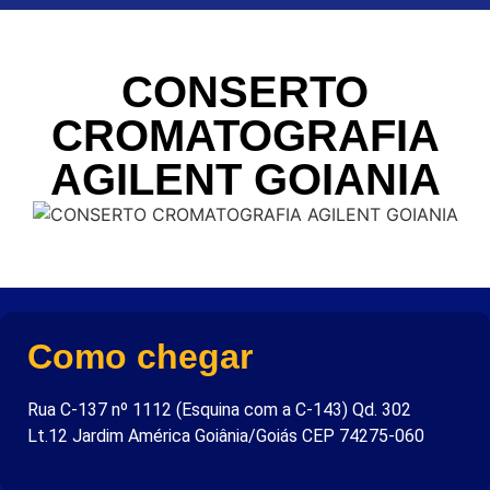
CONSERTO
CROMATOGRAFIA
AGILENT GOIANIA
Como chegar
Rua C-137 nº 1112 (Esquina com a C-143) Qd. 302
Lt.12 Jardim América Goiânia/Goiás CEP 74275-060