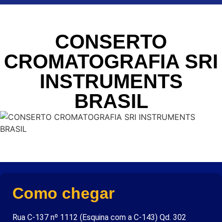
CONSERTO
CROMATOGRAFIA SRI
INSTRUMENTS
BRASIL
Como chegar
Rua C-137 nº 1112 (Esquina com a C-143) Qd. 302