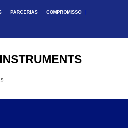
S
PARCERIAS
COMPROMISSO
INSTRUMENTS