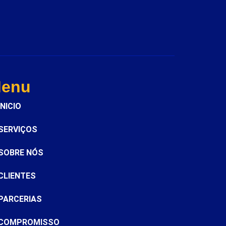
enu
INICIO
SERVIÇOS
SOBRE NÓS
CLIENTES
PARCERIAS
COMPROMISSO