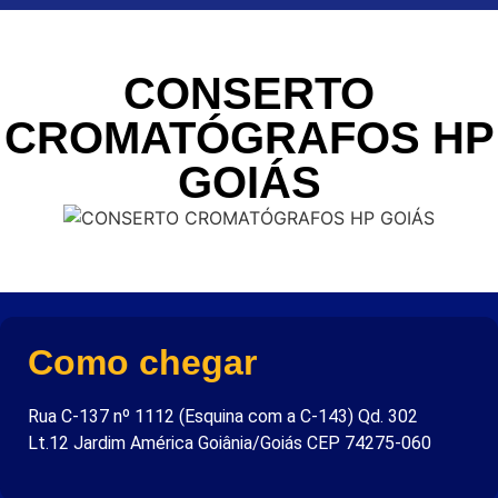
CONSERTO
CROMATÓGRAFOS HP
GOIÁS
Como chegar
Rua C-137 nº 1112 (Esquina com a C-143) Qd. 302
Lt.12 Jardim América Goiânia/Goiás CEP 74275-060