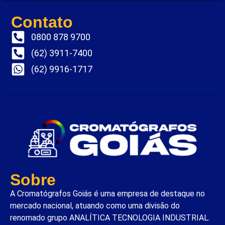
Contato
0800 878 9700
(62) 3911-7400
(62) 9916-1717
Sobre
A Cromatógrafos Goiás é uma empresa de destaque no
mercado nacional, atuando como uma divisão do
renomado grupo ANALÍTICA TECNOLOGIA INDUSTRIAL.