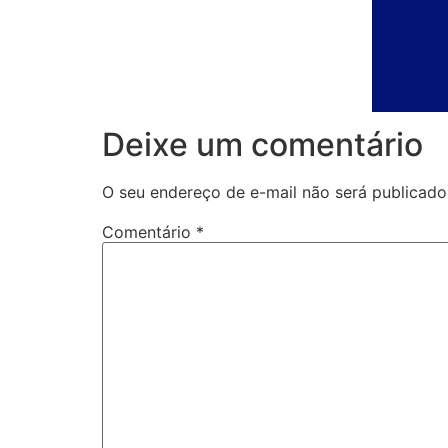
Deixe um comentário
O seu endereço de e-mail não será publicado
Comentário
*