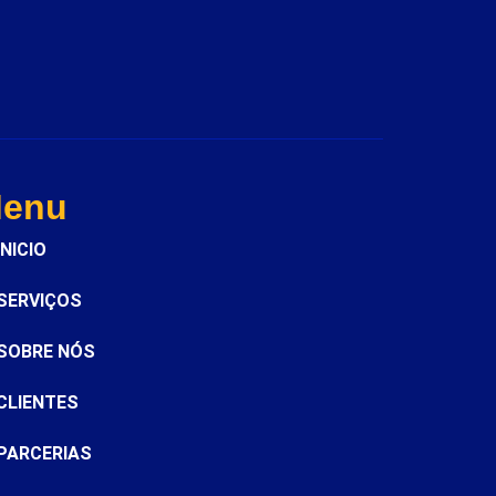
enu
INICIO
SERVIÇOS
SOBRE NÓS
CLIENTES
PARCERIAS