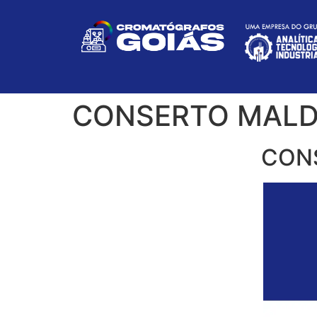
CONSERTO MALD 
CONS