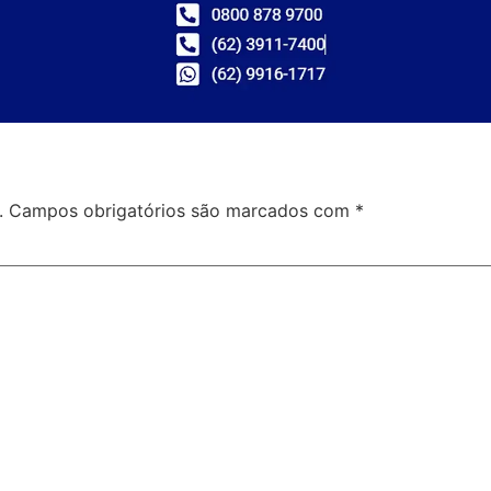
.
Campos obrigatórios são marcados com
*