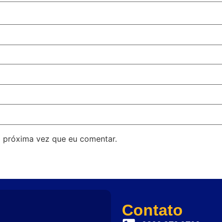
 próxima vez que eu comentar.
Contato