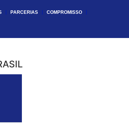
S
PARCERIAS
COMPROMISSO
RASIL