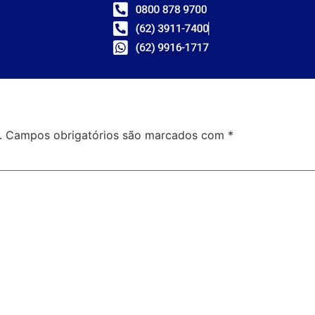
.
Campos obrigatórios são marcados com
*