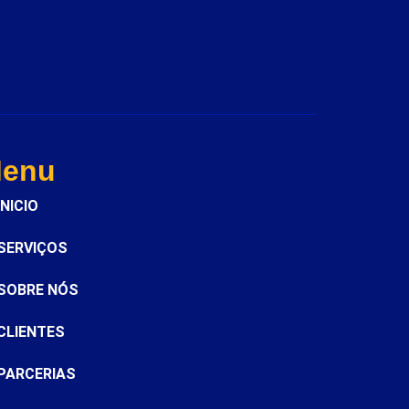
enu
INICIO
SERVIÇOS
SOBRE NÓS
CLIENTES
PARCERIAS