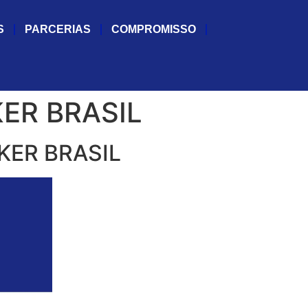
S
PARCERIAS
COMPROMISSO
ER BRASIL
KER BRASIL