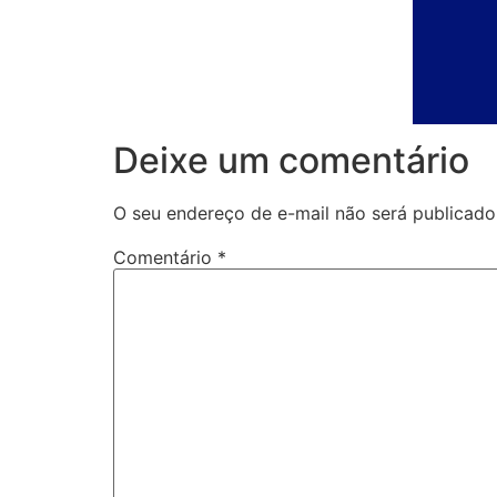
Deixe um comentário
O seu endereço de e-mail não será publicado
Comentário
*