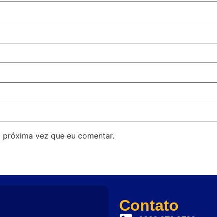
 próxima vez que eu comentar.
Contato