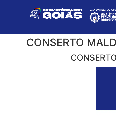
CONSERTO MALD 
CONSERTO 