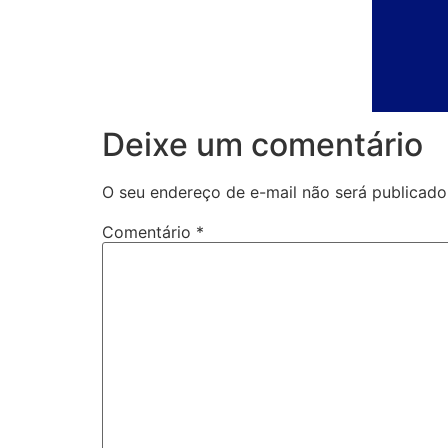
Deixe um comentário
O seu endereço de e-mail não será publicado
Comentário
*