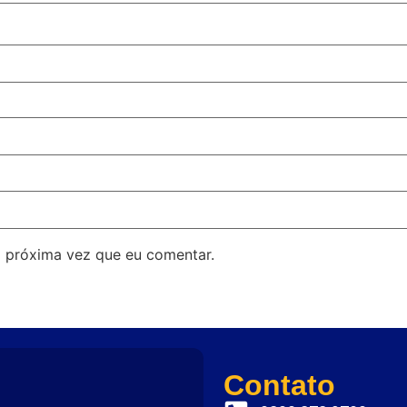
 próxima vez que eu comentar.
Contato