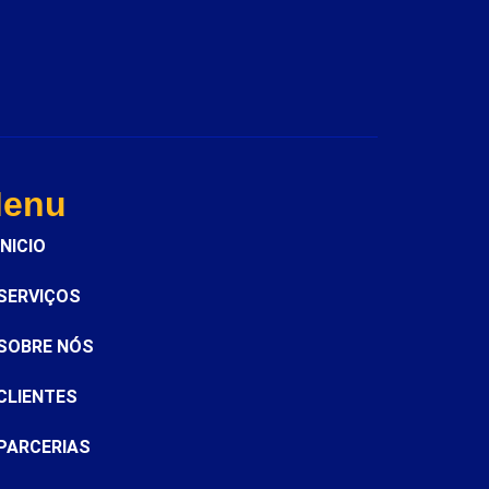
enu
INICIO
SERVIÇOS
SOBRE NÓS
CLIENTES
PARCERIAS