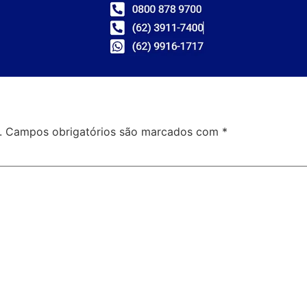
.
Campos obrigatórios são marcados com
*