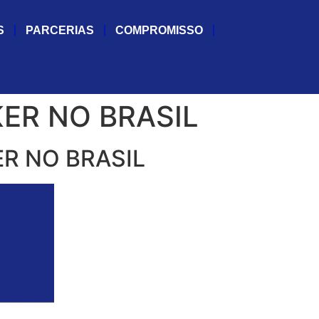
S
PARCERIAS
COMPROMISSO
ER NO BRASIL
R NO BRASIL