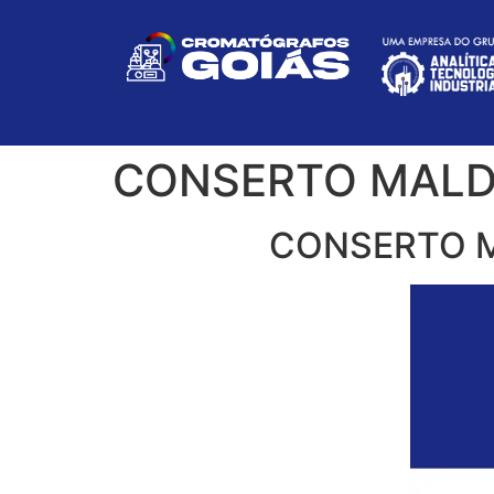
CONSERTO MALD 
CONSERTO M