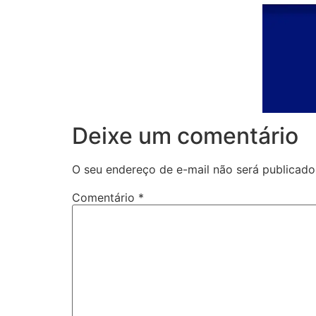
Deixe um comentário
O seu endereço de e-mail não será publicado
Comentário
*