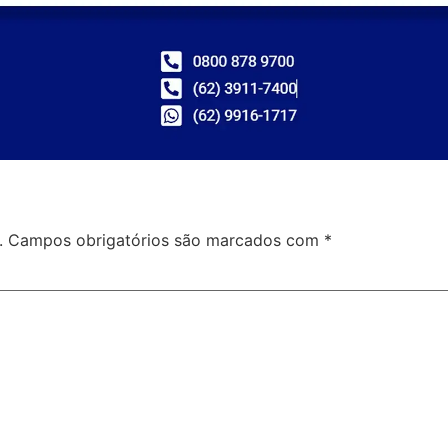
.
Campos obrigatórios são marcados com
*