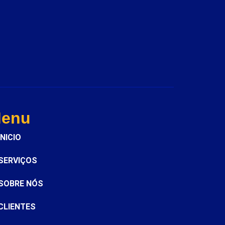
enu
INICIO
SERVIÇOS
SOBRE NÓS
CLIENTES