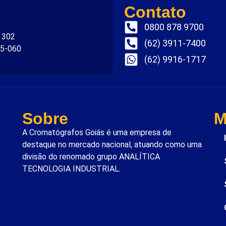
Contato
0800 878 9700
. 302
(62) 3911-7400
75-060
(62) 9916-1717
Sobre
M
A Cromatógrafos Goiás é uma empresa de
destaque no mercado nacional, atuando como uma
divisão do renomado grupo ANALÍTICA
TECNOLOGIA INDUSTRIAL.