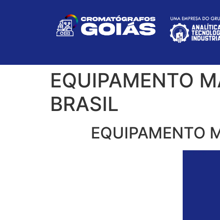
EQUIPAMENTO M
BRASIL
EQUIPAMENTO M