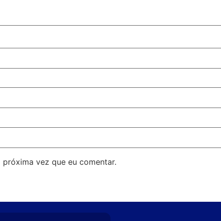
 próxima vez que eu comentar.