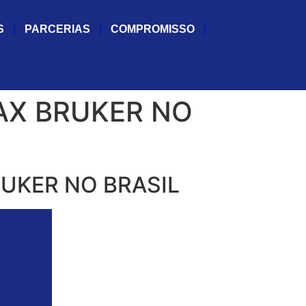
S
PARCERIAS
COMPROMISSO
AX BRUKER NO
UKER NO BRASIL