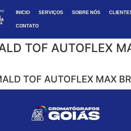
INICIO
SERVIÇOS
SOBRE NÓS
CLIENTE
CONTATO
ALD TOF AUTOFLEX M
ALD TOF AUTOFLEX MAX BR