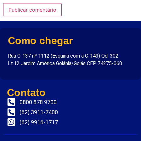
Como chegar
Rua C-137 nº 1112 (Esquina com a C-143) Qd. 302
Lt.12 Jardim América Goiânia/Goiás CEP 74275-060
Contato
0800 878 9700
(62) 3911-7400
(62) 9916-1717