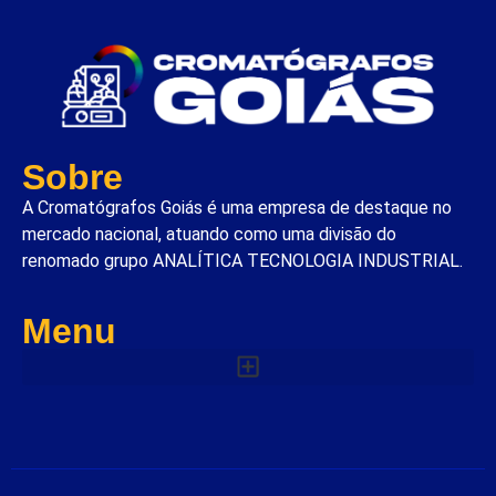
Sobre
A Cromatógrafos Goiás é uma empresa de destaque no
mercado nacional, atuando como uma divisão do
renomado grupo ANALÍTICA TECNOLOGIA INDUSTRIAL.
Menu