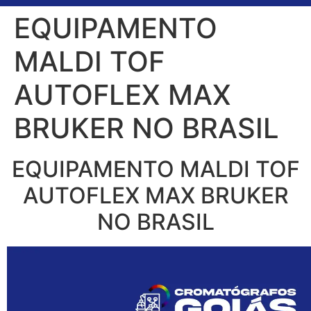
EQUIPAMENTO
MALDI TOF
AUTOFLEX MAX
BRUKER NO BRASIL
EQUIPAMENTO MALDI TOF
AUTOFLEX MAX BRUKER
NO BRASIL