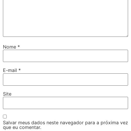
Nome
*
E-mail
*
Site
Salvar meus dados neste navegador para a próxima vez
que eu comentar.