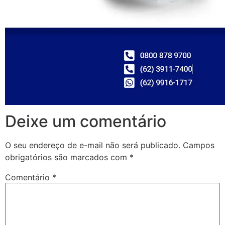
Deixe um comentário
O seu endereço de e-mail não será publicado.
Campos
obrigatórios são marcados com
*
Comentário
*