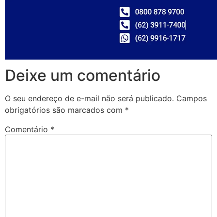
Deixe um comentário
O seu endereço de e-mail não será publicado.
Campos
obrigatórios são marcados com
*
Comentário
*