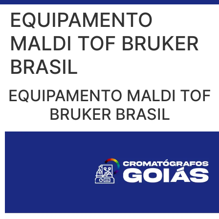
EQUIPAMENTO
MALDI TOF BRUKER
BRASIL
EQUIPAMENTO MALDI TOF
BRUKER BRASIL