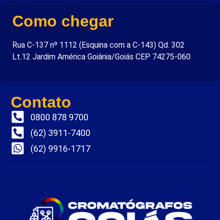
Como chegar
Rua C-137 nº 1112 (Esquina com a C-143) Qd. 302
Lt.12 Jardim América Goiânia/Goiás CEP 74275-060
Contato
0800 878 9700
(62) 3911-7400
(62) 9916-1717