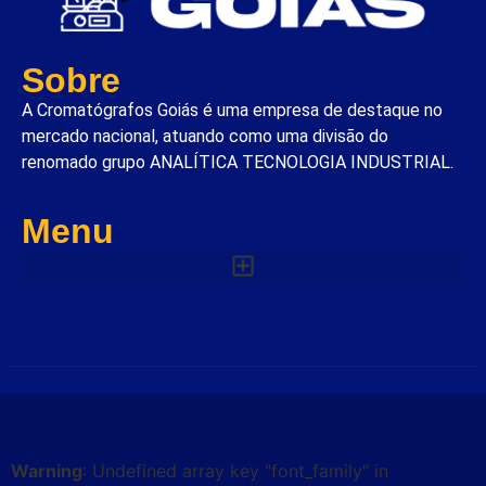
Sobre
A Cromatógrafos Goiás é uma empresa de destaque no
mercado nacional, atuando como uma divisão do
renomado grupo ANALÍTICA TECNOLOGIA INDUSTRIAL.
Menu
Warning
: Undefined array key "font_family" in