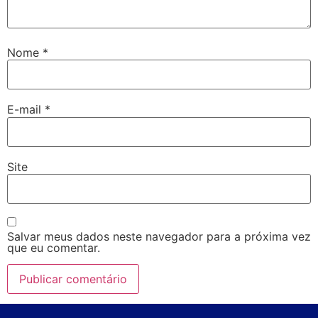
Nome
*
E-mail
*
Site
Salvar meus dados neste navegador para a próxima vez
que eu comentar.