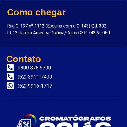
Como chegar
Rua C-137 nº 1112 (Esquina com a C-143) Qd. 302
Lt.12 Jardim América Goiânia/Goiás CEP 74275-060
Contato
0800 878 9700
(62) 3911-7400
(62) 9916-1717