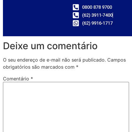
Deixe um comentário
O seu endereço de e-mail não será publicado.
Campos
obrigatórios são marcados com
*
Comentário
*