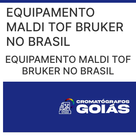
EQUIPAMENTO
MALDI TOF BRUKER
NO BRASIL
EQUIPAMENTO MALDI TOF
BRUKER NO BRASIL