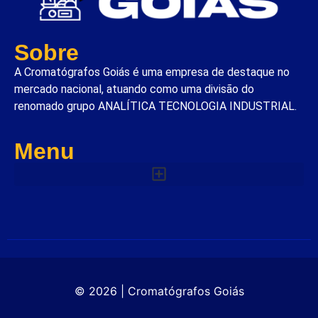
Sobre
A Cromatógrafos Goiás é uma empresa de destaque no
mercado nacional, atuando como uma divisão do
renomado grupo ANALÍTICA TECNOLOGIA INDUSTRIAL.
Menu
© 2026 | Cromatógrafos Goiás