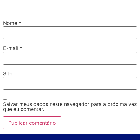
Nome
*
E-mail
*
Site
Salvar meus dados neste navegador para a próxima vez
que eu comentar.