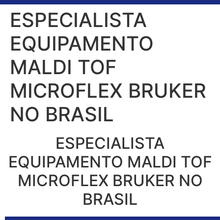
ESPECIALISTA
EQUIPAMENTO
MALDI TOF
MICROFLEX BRUKER
NO BRASIL
ESPECIALISTA
EQUIPAMENTO MALDI TOF
MICROFLEX BRUKER NO
BRASIL