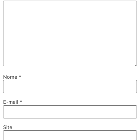
Nome
*
E-mail
*
Site