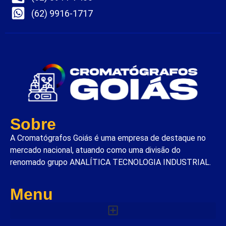
(62) 9916-1717
Sobre
A Cromatógrafos Goiás é uma empresa de destaque no
mercado nacional, atuando como uma divisão do
renomado grupo ANALÍTICA TECNOLOGIA INDUSTRIAL.
Menu