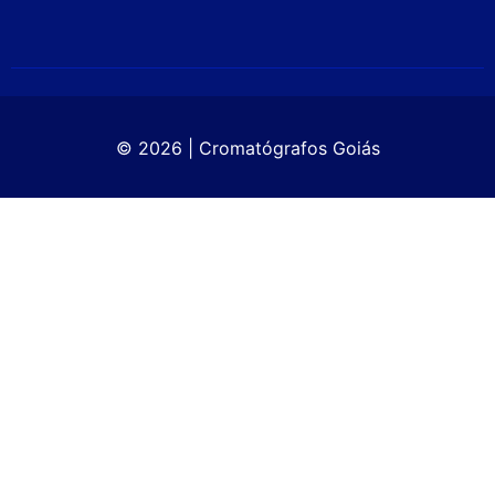
© 2026 | Cromatógrafos Goiás