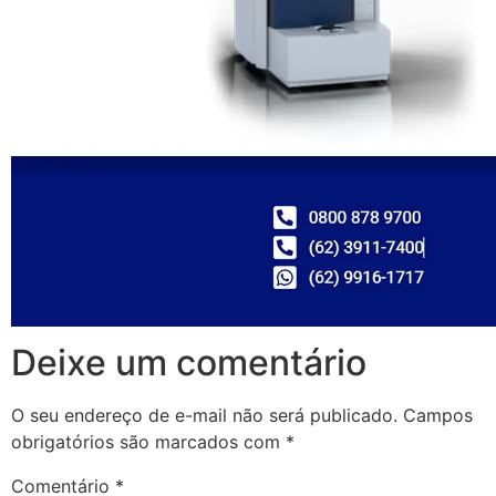
Deixe um comentário
O seu endereço de e-mail não será publicado.
Campos
obrigatórios são marcados com
*
Comentário
*