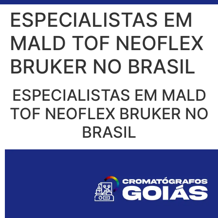
ESPECIALISTAS EM
MALD TOF NEOFLEX
BRUKER NO BRASIL
ESPECIALISTAS EM MALD
TOF NEOFLEX BRUKER NO
BRASIL