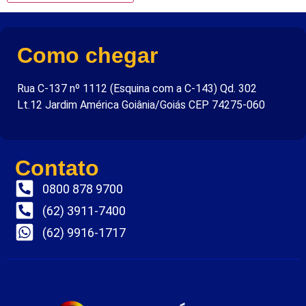
Como chegar
Rua C-137 nº 1112 (Esquina com a C-143) Qd. 302
Lt.12 Jardim América Goiânia/Goiás CEP 74275-060
Contato
0800 878 9700
(62) 3911-7400
(62) 9916-1717