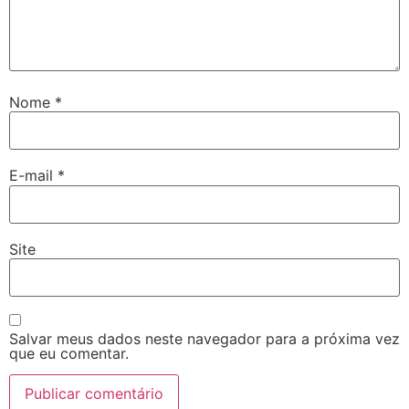
Nome
*
E-mail
*
Site
Salvar meus dados neste navegador para a próxima vez
que eu comentar.