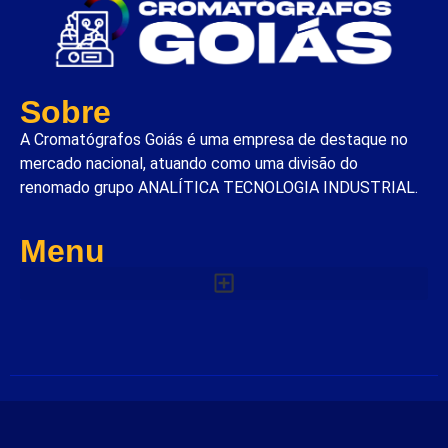
Sobre
A Cromatógrafos Goiás é uma empresa de destaque no
mercado nacional, atuando como uma divisão do
renomado grupo ANALÍTICA TECNOLOGIA INDUSTRIAL.
Menu