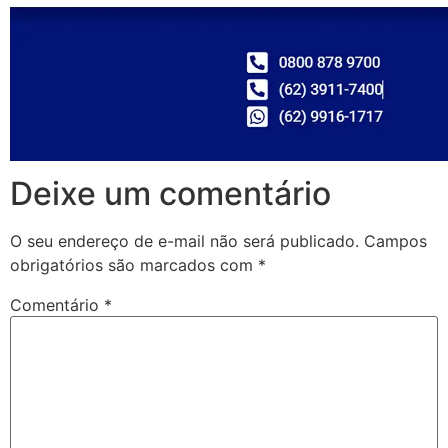
Deixe um comentário
O seu endereço de e-mail não será publicado.
Campos
obrigatórios são marcados com
*
Comentário
*