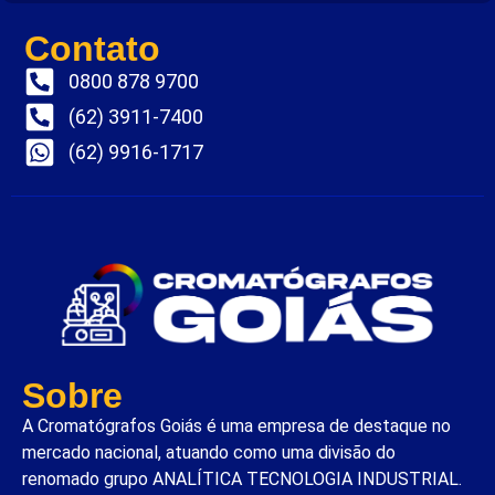
Contato
0800 878 9700
(62) 3911-7400
(62) 9916-1717
Sobre
A Cromatógrafos Goiás é uma empresa de destaque no
mercado nacional, atuando como uma divisão do
renomado grupo ANALÍTICA TECNOLOGIA INDUSTRIAL.