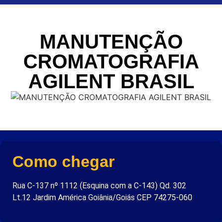
MANUTENÇÃO
CROMATOGRAFIA
AGILENT BRASIL
Como chegar
Rua C-137 nº 1112 (Esquina com a C-143) Qd. 302
Lt.12 Jardim América Goiânia/Goiás CEP 74275-060