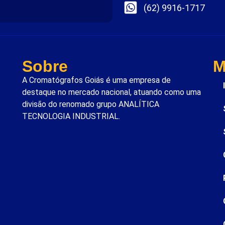
(62) 9916-1717
Sobre
M
A Cromatógrafos Goiás é uma empresa de
destaque no mercado nacional, atuando como uma
divisão do renomado grupo ANALÍTICA
TECNOLOGIA INDUSTRIAL.