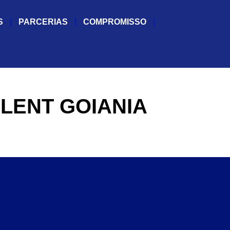
S
PARCERIAS
COMPROMISSO
LENT GOIANIA